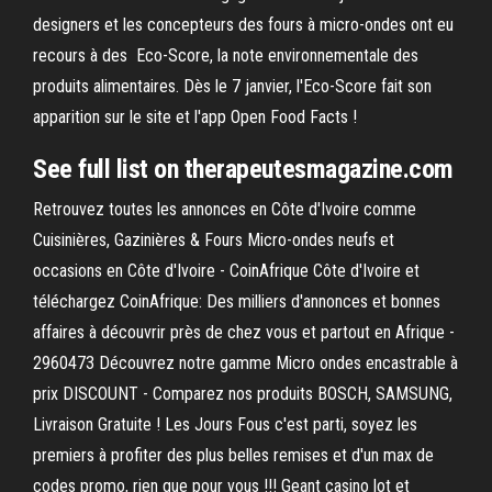
designers et les concepteurs des fours à micro-ondes ont eu
recours à des Eco-Score, la note environnementale des
produits alimentaires. Dès le 7 janvier, l'Eco-Score fait son
apparition sur le site et l'app Open Food Facts !
See full list on therapeutesmagazine.com
Retrouvez toutes les annonces en Côte d'Ivoire comme
Cuisinières, Gazinières & Fours Micro-ondes neufs et
occasions en Côte d'Ivoire - CoinAfrique Côte d'Ivoire et
téléchargez CoinAfrique: Des milliers d'annonces et bonnes
affaires à découvrir près de chez vous et partout en Afrique -
2960473 Découvrez notre gamme Micro ondes encastrable à
prix DISCOUNT - Comparez nos produits BOSCH, SAMSUNG,
Livraison Gratuite ! Les Jours Fous c'est parti, soyez les
premiers à profiter des plus belles remises et d'un max de
codes promo, rien que pour vous !!! Geant casino lot et