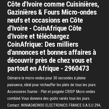
Côte d'Ivoire comme Cuisinières,
Gazinières & Fours Micro-ondes
neufs et occasions en Côte
d'Ivoire - CoinAfrique Côte
d'Ivoire et téléchargez
CoinAfrique: Des milliers
d'annonces et bonnes affaires à
découvrir près de chez vous et
partout en Afrique - 2960473
Démarre le micro-ondes pour 30 secondes à pleine
puissance, idéal pour réchauffer les plats de tous les jours.
Accessoires fournis - Plat et poignée CRISP Micro-ondes
combiné Vous donnera des goûts variés tous les jours.
Contact. WINIADAEWOO ELECTRONICS FRANCE S.A.S.U 294,