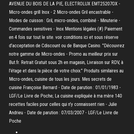
AVENUE DU BOIS DE LA PIE, ELECTROLUX EMT25207OX -
Micro-ondes grill Inox - 2 Micro-ondes Gril encastrable -
Modes de cuisson : Gril, micro-ondes, combiné - Minuterie -
Commandes sensitives - Inox Mentions légales (#) Paiement
en 4 fois sur tout le site. voir conditions ici et sous réserve
d’acceptation de Cdiscount ou de Banque Casino. "Découvrez
notre gamme de Micro-ondes - Promo au meilleur prix sur
But.fr. Retrait Gratuit sous 2h en magasin, Livraison sur RDV, à
l'étage et dans la pièce de votre choix." Produits similaires au
Micro-ondes, cuisine de tous les jours. Mes secrets de
cuisine Françoise Bernard - Date de parution : 01/01/1983 -
LGF/Le Livre de Poche; La cuisine expliquée à ma mère 140
recettes faciles pour celles qui n'y connaissent rien - Julie
Andrieu - Date de parution : 07/03/2007 - LGF/Le Livre de
Poche