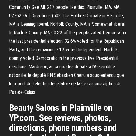
Community See All. 217 people like this. Plainville, MA, MA
02762. Get Directions (508 The Political Climate in Plainville,
MA is Leaning liberal. Norfolk County, MA is Somewhat liberal.
In Norfolk County, MA 60.3% of the people voted Democrat in
the last presidential election, 32.6% voted for the Republican
Party, and the remaining 7.1% voted Independent. Norfolk
county voted Democratic in the previous five Presidential
elections. Mardi soir, au cours des débats à l’Assemblée
nationale, le député RN Sébastien Chenu a sous-entendu que
le report de l’élection législative de la 6e circonscription du
Pas-de-Calais
Beauty Salons in Plainville on
YP.com. See reviews, photos,
directions, phone numbers and