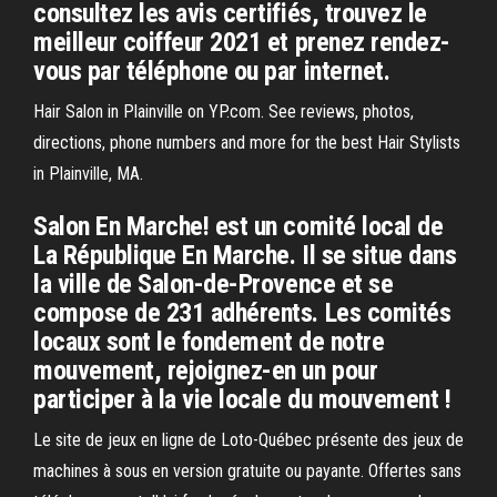
consultez les avis certifiés, trouvez le
meilleur coiffeur 2021 et prenez rendez-
vous par téléphone ou par internet.
Hair Salon in Plainville on YP.com. See reviews, photos,
directions, phone numbers and more for the best Hair Stylists
in Plainville, MA.
Salon En Marche! est un comité local de
La République En Marche. Il se situe dans
la ville de Salon-de-Provence et se
compose de 231 adhérents. Les comités
locaux sont le fondement de notre
mouvement, rejoignez-en un pour
participer à la vie locale du mouvement !
Le site de jeux en ligne de Loto-Québec présente des jeux de
machines à sous en version gratuite ou payante. Offertes sans