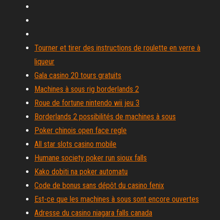
Tourner et tirer des instructions de roulette en verre à
liqueur
Gala casino 20 tours gratuits
Machines à sous rig borderlands 2
Roue de fortune nintendo wii jeu 3
Borderlands 2 possibilités de machines à sous
Poker chinois open face regle
All star slots casino mobile
Humane society poker run sioux falls
Kako dobiti na poker automatu
Code de bonus sans dépôt du casino fenix
Est-ce que les machines à sous sont encore ouvertes
Adresse du casino niagara falls canada