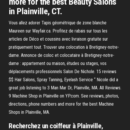
more for the best Beauty Salons
in Plainville, CT.
Vous allez adorer Tapis géométrique de zone blanche
Maureen sur Wayfair.ca. Profitez de rabais sur tous les
articles de Déco et coussins avec livraison gratuite sur
pratiquement tout. Trouver une colocation à Bretigney-notre-
dame. Annonce de coloc et colocataire à Bretigney-notre-
dame : appartement ou maison, études ou stages, vos
déplacements professionnels Salon De Nichole. 15 reviews
$$ Hair Salons, Spray Tanning, Eyelash Service “ Nicole did a
great job listening to 3 Man Mar Dr, Plainville, MA. All Reviews.
9 Machine Shop in Plainville on YP.com. See reviews, photos,
directions, phone numbers and more for the best Machine
Shops in Plainville, MA.
Recherchez un coiffeur à Plainville,