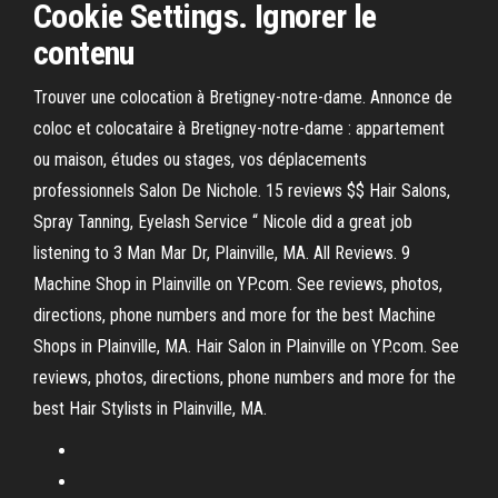
Cookie Settings. Ignorer le
contenu
Trouver une colocation à Bretigney-notre-dame. Annonce de
coloc et colocataire à Bretigney-notre-dame : appartement
ou maison, études ou stages, vos déplacements
professionnels Salon De Nichole. 15 reviews $$ Hair Salons,
Spray Tanning, Eyelash Service “ Nicole did a great job
listening to 3 Man Mar Dr, Plainville, MA. All Reviews. 9
Machine Shop in Plainville on YP.com. See reviews, photos,
directions, phone numbers and more for the best Machine
Shops in Plainville, MA. Hair Salon in Plainville on YP.com. See
reviews, photos, directions, phone numbers and more for the
best Hair Stylists in Plainville, MA.