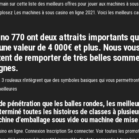
main sur cette liste des meilleurs offres pour jouer aux machines à so
losez Les machines à sous casino en ligne 2021. Voici les meilleurs cas
o 770 ont deux attraits importants qui 
’une valeur de 4 000€ et plus. Nous vou
tent de remporter de très belles somme
ignes.
s à 3 rouleaux n'intègrent que des symboles basiques qui vous permett
meilleures
de pénétration que les balles rondes, les meille
terminé toutes les histoires de classes à plusieur
hine d’emballage sous vide ou machine de mise
sino en ligne. Connexion Inscription Se connecter. Voir toutes les prom