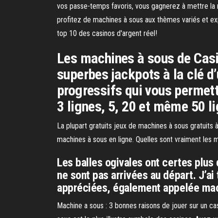
vos passe-temps favoris, vous gagnerez à mettre la 
profitez de machines à sous aux thèmes variés et exp
top 10 des casinos d'argent réel!
Les machines à sous de Casin
superbes jackpots à la clé d
progressifs qui vous permet
3 lignes, 5, 20 et même 50 l
La plupart gratuits jeux de machines à sous gratuit
machines à sous en ligne. Quelles sont vraiment les 
Les balles ogivales ont certes plus 
ne sont pas arrivées au départ. J’ai 
appréciées, également appelée mac
Machine a sous : 3 bonnes raisons de jouer sur un ca