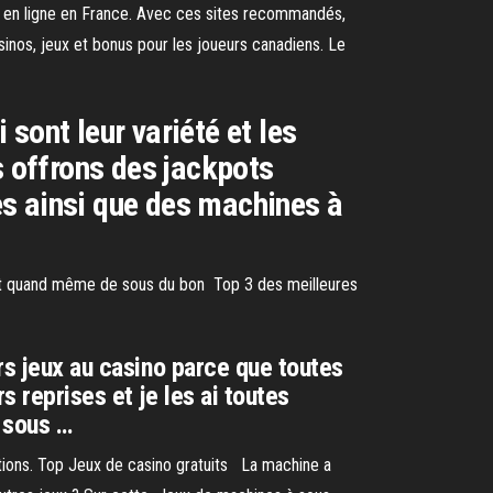
us en ligne en France. Avec ces sites recommandés,
inos, jeux et bonus pour les joueurs canadiens. Le
sont leur variété et les
s offrons des jackpots
s ainsi que des machines à
ront quand même de sous du bon Top 3 des meilleures
urs jeux au casino parce que toutes
s reprises et je les ai toutes
 sous …
otions. Top Jeux de casino gratuits La machine a