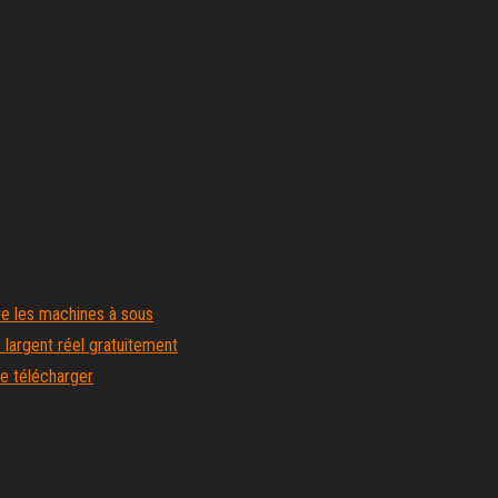
e les machines à sous
 largent réel gratuitement
e télécharger